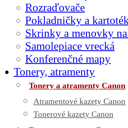
Rozraďovače
Pokladničky a kartoté
Skrinky a menovky na
Samolepiace vrecká
Konferenčné mapy
Tonery, atramenty
Tonery a atramenty Canon
Atramentové kazety Canon
Tonerové kazety Canon