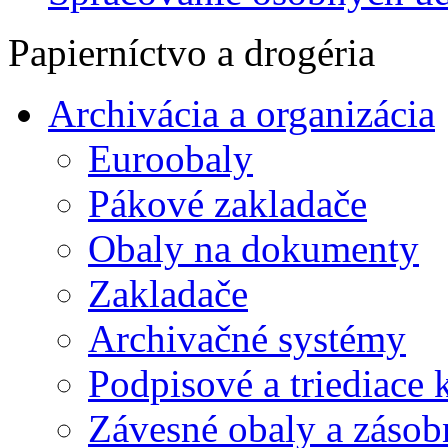
Papierníctvo a drogéria
Archivácia a organizácia
Euroobaly
Pákové zakladače
Obaly na dokumenty
Zakladače
Archivačné systémy
Podpisové a triediace 
Závesné obaly a zásob