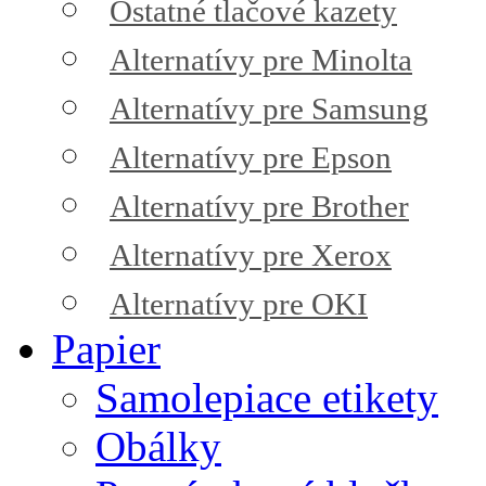
Ostatné tlačové kazety
Alternatívy pre Minolta
Alternatívy pre Samsung
Alternatívy pre Epson
Alternatívy pre Brother
Alternatívy pre Xerox
Alternatívy pre OKI
Papier
Samolepiace etikety
Obálky