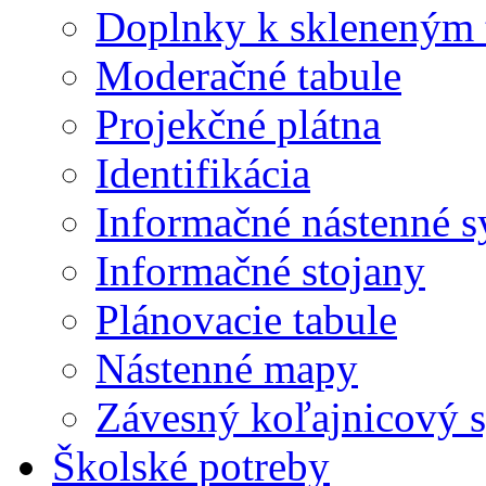
Doplnky k skleneným 
Moderačné tabule
Projekčné plátna
Identifikácia
Informačné nástenné 
Informačné stojany
Plánovacie tabule
Nástenné mapy
Závesný koľajnicový 
Školské potreby