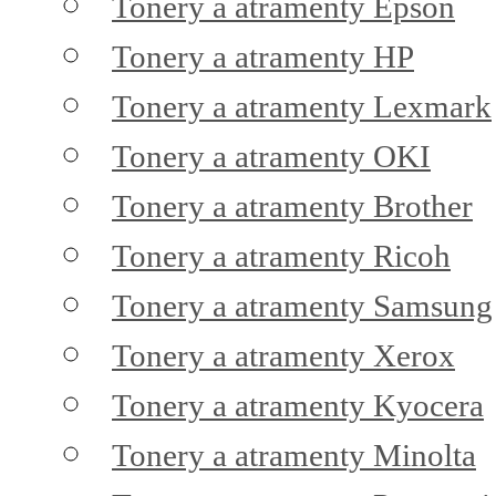
Tonery a atramenty Epson
Tonery a atramenty HP
Tonery a atramenty Lexmark
Tonery a atramenty OKI
Tonery a atramenty Brother
Tonery a atramenty Ricoh
Tonery a atramenty Samsung
Tonery a atramenty Xerox
Tonery a atramenty Kyocera
Tonery a atramenty Minolta