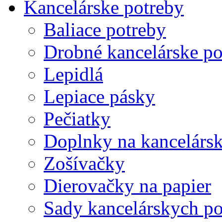
Kancelárske potreby
Baliace potreby
Drobné kancelárske po
Lepidlá
Lepiace pásky
Pečiatky
Doplnky na kancelársk
Zošívačky
Dierovačky na papier
Sady kancelárskych po