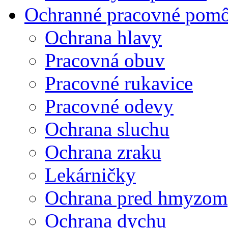
Ochranné pracovné pom
Ochrana hlavy
Pracovná obuv
Pracovné rukavice
Pracovné odevy
Ochrana sluchu
Ochrana zraku
Lekárničky
Ochrana pred hmyzom
Ochrana dychu