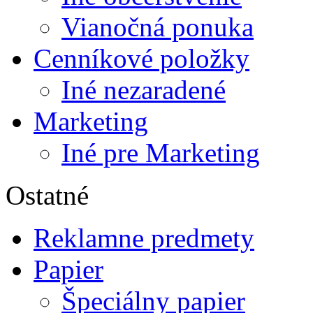
Vianočná ponuka
Cenníkové položky
Iné nezaradené
Marketing
Iné pre Marketing
Ostatné
Reklamne predmety
Papier
Špeciálny papier