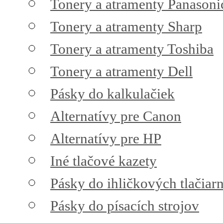
Tonery a atramenty Panasoni
Tonery a atramenty Sharp
Tonery a atramenty Toshiba
Tonery a atramenty Dell
Pásky do kalkulačiek
Alternatívy pre Canon
Alternatívy pre HP
Iné tlačové kazety
Pásky do ihličkových tlačiarn
Pásky do písacích strojov