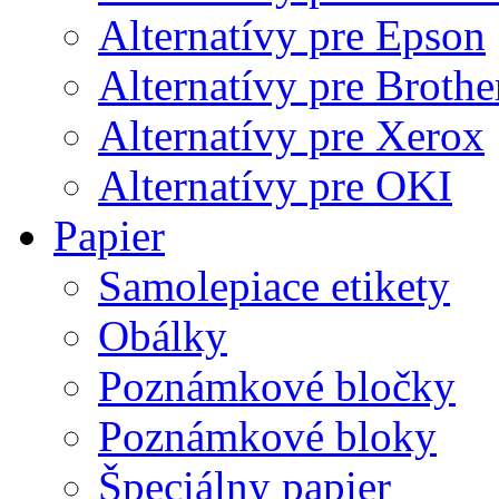
Alternatívy pre Epson
Alternatívy pre Brothe
Alternatívy pre Xerox
Alternatívy pre OKI
Papier
Samolepiace etikety
Obálky
Poznámkové bločky
Poznámkové bloky
Špeciálny papier