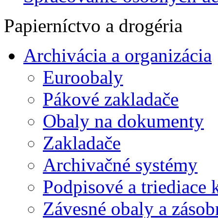
Papierníctvo a drogéria
Archivácia a organizácia
Euroobaly
Pákové zakladače
Obaly na dokumenty
Zakladače
Archivačné systémy
Podpisové a triediace 
Závesné obaly a zásob