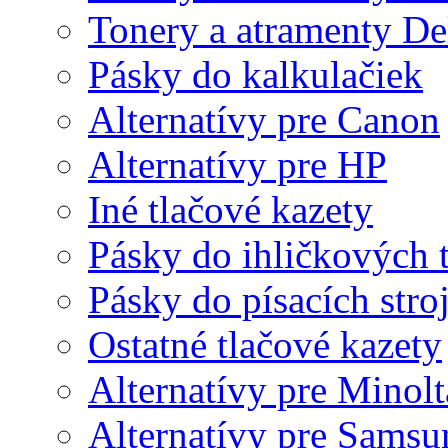
Tonery a atramenty De
Pásky do kalkulačiek
Alternatívy pre Canon
Alternatívy pre HP
Iné tlačové kazety
Pásky do ihličkových t
Pásky do písacích stro
Ostatné tlačové kazety
Alternatívy pre Minolt
Alternatívy pre Samsu