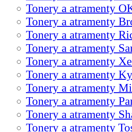
Tonery a atramenty O
Tonery a atramenty Br
Tonery a atramenty Ri
Tonery a atramenty S
Tonery a atramenty X
Tonery a atramenty K
Tonery a atramenty Mi
Tonery a atramenty Pa
Tonery a atramenty Sh
Tonery a atramenty To