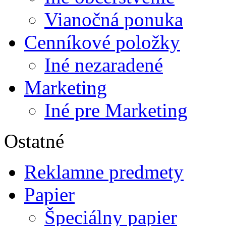
Vianočná ponuka
Cenníkové položky
Iné nezaradené
Marketing
Iné pre Marketing
Ostatné
Reklamne predmety
Papier
Špeciálny papier