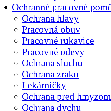
Ochranné pracovné pom
Ochrana hlavy
Pracovná obuv
Pracovné rukavice
Pracovné odevy
Ochrana sluchu
Ochrana zraku
Lekárničky
Ochrana pred hmyzom
Ochrana dychu