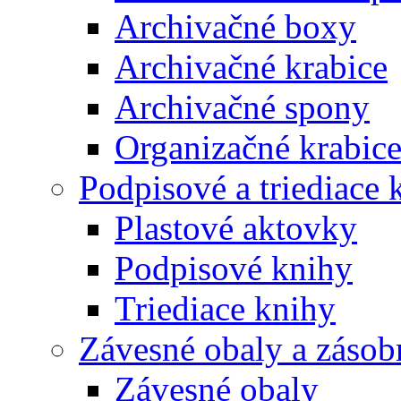
Archivačné boxy
Archivačné krabice
Archivačné spony
Organizačné krabic
Podpisové a triediace 
Plastové aktovky
Podpisové knihy
Triediace knihy
Závesné obaly a zásob
Závesné obaly