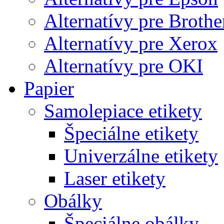
Alternatívy pre Brothe
Alternatívy pre Xerox
Alternatívy pre OKI
Papier
Samolepiace etikety
Špeciálne etikety
Univerzálne etikety
Laser etikety
Obálky
Špeciálne obálky