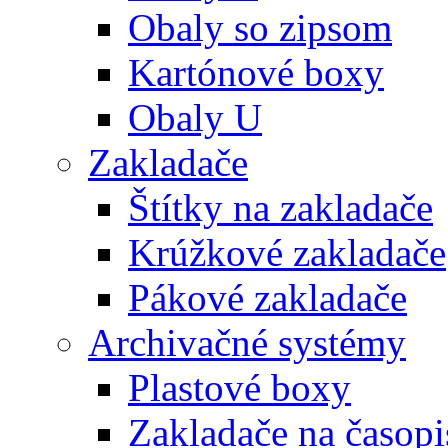
Obaly so zipsom
Kartónové boxy
Obaly U
Zakladače
Štítky na zakladače
Krúžkové zakladače
Pákové zakladače
Archivačné systémy
Plastové boxy
Zakladače na časopi