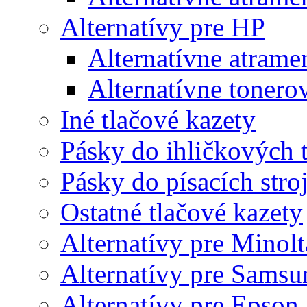
Alternatívy pre HP
Alternatívne atrame
Alternatívne tonero
Iné tlačové kazety
Pásky do ihličkových t
Pásky do písacích stro
Ostatné tlačové kazety
Alternatívy pre Minolt
Alternatívy pre Samsu
Alternatívy pre Epson