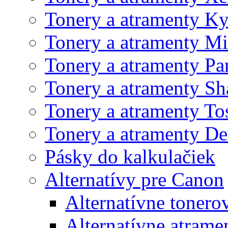
Tonery a atramenty K
Tonery a atramenty Mi
Tonery a atramenty Pa
Tonery a atramenty Sh
Tonery a atramenty To
Tonery a atramenty De
Pásky do kalkulačiek
Alternatívy pre Canon
Alternatívne tonero
Alternatívne atrame