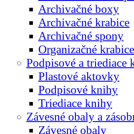
Archivačné boxy
Archivačné krabice
Archivačné spony
Organizačné krabic
Podpisové a triediace 
Plastové aktovky
Podpisové knihy
Triediace knihy
Závesné obaly a zásob
Závesné obaly