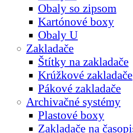
Obaly so zipsom
Kartónové boxy
Obaly U
Zakladače
Štítky na zakladače
Krúžkové zakladače
Pákové zakladače
Archivačné systémy
Plastové boxy
Zakladače na časopi