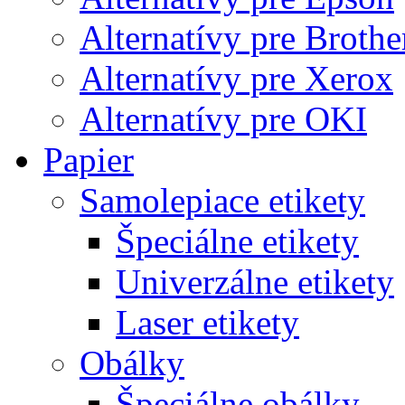
Alternatívy pre Brothe
Alternatívy pre Xerox
Alternatívy pre OKI
Papier
Samolepiace etikety
Špeciálne etikety
Univerzálne etikety
Laser etikety
Obálky
Špeciálne obálky