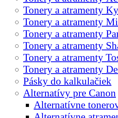
Tonery a atramenty K
Tonery a atramenty Mi
Tonery a atramenty Pa
Tonery a atramenty Sh
Tonery a atramenty To
Tonery a atramenty De
Pásky do kalkulačiek
Alternatívy pre Canon
Alternatívne tonero
Alternatívne atrame