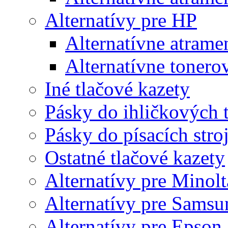
Alternatívy pre HP
Alternatívne atrame
Alternatívne tonero
Iné tlačové kazety
Pásky do ihličkových t
Pásky do písacích stro
Ostatné tlačové kazety
Alternatívy pre Minolt
Alternatívy pre Samsu
Alternatívy pre Epson