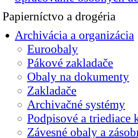
Papierníctvo a drogéria
Archivácia a organizácia
Euroobaly
Pákové zakladače
Obaly na dokumenty
Zakladače
Archivačné systémy
Podpisové a triediace 
Závesné obaly a zásob