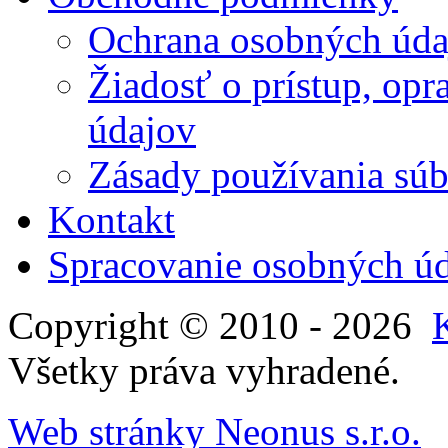
Ochrana osobných úda
Žiadosť o prístup, op
údajov
Zásady používania súbo
Kontakt
Spracovanie osobných ú
Copyright © 2010 - 2026
Všetky práva vyhradené.
Web stránky Neonus s.r.o.