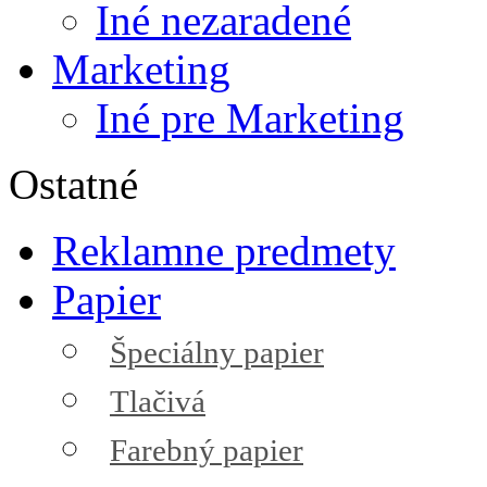
Iné nezaradené
Marketing
Iné pre Marketing
Ostatné
Reklamne predmety
Papier
Špeciálny papier
Tlačivá
Farebný papier