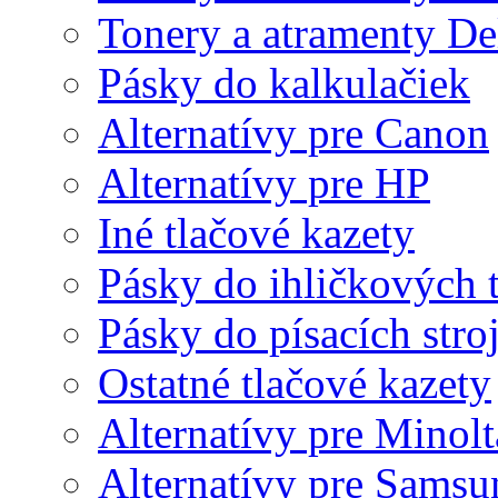
Tonery a atramenty De
Pásky do kalkulačiek
Alternatívy pre Canon
Alternatívy pre HP
Iné tlačové kazety
Pásky do ihličkových t
Pásky do písacích stro
Ostatné tlačové kazety
Alternatívy pre Minolt
Alternatívy pre Samsu