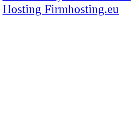
Hosting Firmhosting.eu