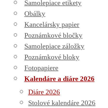
Samolepiace etikety
Obálky
Kancelársky papier
Poznámkové bločky
Samolepiace záložky
Poznámkové bloky
Fotopapiere
Kalendáre a diáre 2026
Diáre 2026
Stolové kalendáre 2026