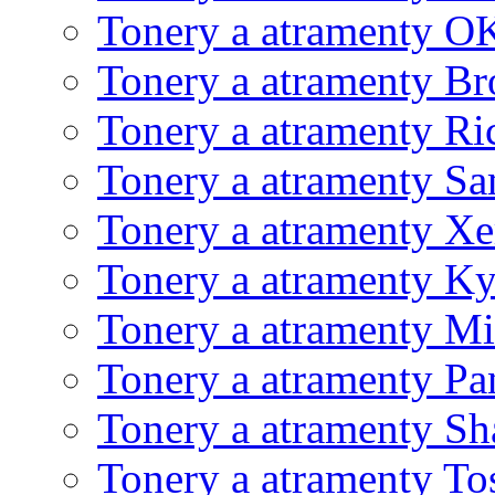
Tonery a atramenty O
Tonery a atramenty Br
Tonery a atramenty Ri
Tonery a atramenty S
Tonery a atramenty X
Tonery a atramenty K
Tonery a atramenty Mi
Tonery a atramenty Pa
Tonery a atramenty Sh
Tonery a atramenty To