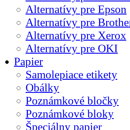
Alternatívy pre Epson
Alternatívy pre Brothe
Alternatívy pre Xerox
Alternatívy pre OKI
Papier
Samolepiace etikety
Obálky
Poznámkové bločky
Poznámkové bloky
Špeciálny papier