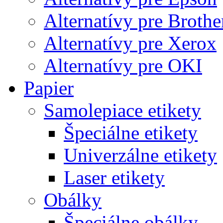
Alternatívy pre Brothe
Alternatívy pre Xerox
Alternatívy pre OKI
Papier
Samolepiace etikety
Špeciálne etikety
Univerzálne etikety
Laser etikety
Obálky
Špeciálne obálky