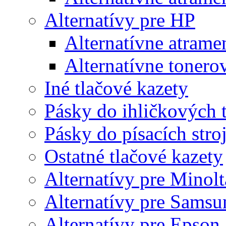
Alternatívy pre HP
Alternatívne atrame
Alternatívne tonero
Iné tlačové kazety
Pásky do ihličkových t
Pásky do písacích stro
Ostatné tlačové kazety
Alternatívy pre Minolt
Alternatívy pre Samsu
Alternatívy pre Epson