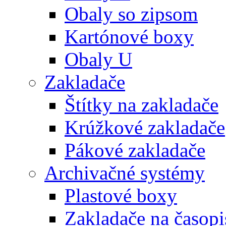
Obaly so zipsom
Kartónové boxy
Obaly U
Zakladače
Štítky na zakladače
Krúžkové zakladače
Pákové zakladače
Archivačné systémy
Plastové boxy
Zakladače na časopi