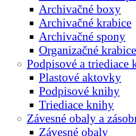
Archivačné boxy
Archivačné krabice
Archivačné spony
Organizačné krabic
Podpisové a triediace 
Plastové aktovky
Podpisové knihy
Triediace knihy
Závesné obaly a zásob
Závesné obaly