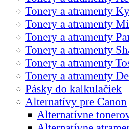
Tonery a atramenty K
Tonery a atramenty Mi
Tonery a atramenty Pa
Tonery a atramenty Sh
Tonery a atramenty To
Tonery a atramenty De
Pásky do kalkulačiek
Alternatívy pre Canon
Alternatívne tonero
Alternatívne atrame