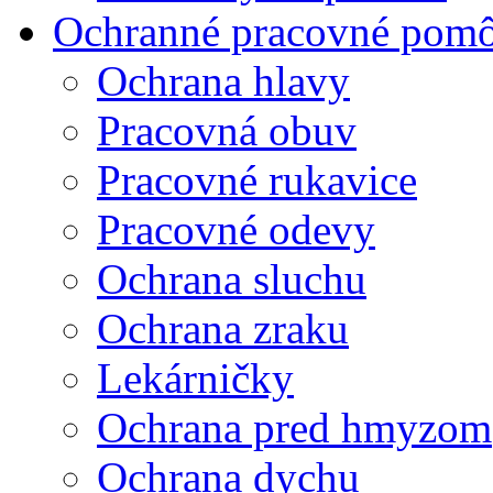
Ochranné pracovné pom
Ochrana hlavy
Pracovná obuv
Pracovné rukavice
Pracovné odevy
Ochrana sluchu
Ochrana zraku
Lekárničky
Ochrana pred hmyzom
Ochrana dychu