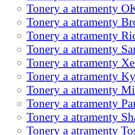
Tonery a atramenty O
Tonery a atramenty Br
Tonery a atramenty Ri
Tonery a atramenty S
Tonery a atramenty X
Tonery a atramenty K
Tonery a atramenty Mi
Tonery a atramenty Pa
Tonery a atramenty Sh
Tonery a atramenty To