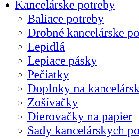
Kancelárske potreby
Baliace potreby
Drobné kancelárske po
Lepidlá
Lepiace pásky
Pečiatky
Doplnky na kancelársk
Zošívačky
Dierovačky na papier
Sady kancelárskych po