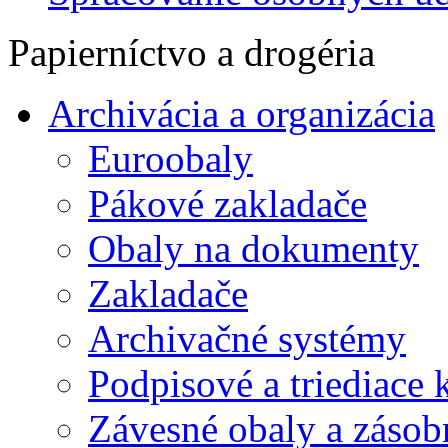
Papierníctvo a drogéria
Archivácia a organizácia
Euroobaly
Pákové zakladače
Obaly na dokumenty
Zakladače
Archivačné systémy
Podpisové a triediace 
Závesné obaly a zásob