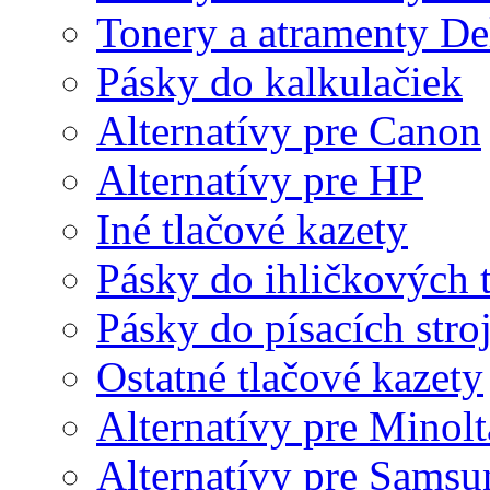
Tonery a atramenty De
Pásky do kalkulačiek
Alternatívy pre Canon
Alternatívy pre HP
Iné tlačové kazety
Pásky do ihličkových t
Pásky do písacích stro
Ostatné tlačové kazety
Alternatívy pre Minolt
Alternatívy pre Samsu