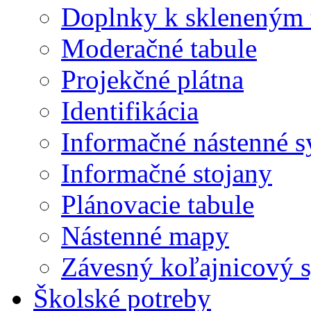
Doplnky k skleneným 
Moderačné tabule
Projekčné plátna
Identifikácia
Informačné nástenné 
Informačné stojany
Plánovacie tabule
Nástenné mapy
Závesný koľajnicový 
Školské potreby