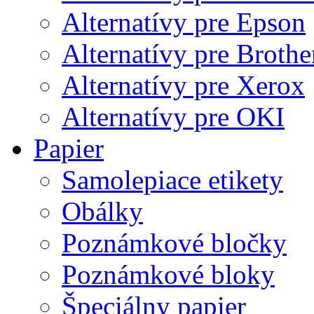
Alternatívy pre Epson
Alternatívy pre Brothe
Alternatívy pre Xerox
Alternatívy pre OKI
Papier
Samolepiace etikety
Obálky
Poznámkové bločky
Poznámkové bloky
Špeciálny papier