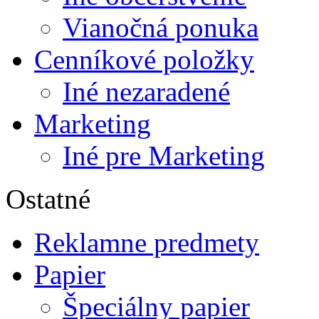
Vianočná ponuka
Cenníkové položky
Iné nezaradené
Marketing
Iné pre Marketing
Ostatné
Reklamne predmety
Papier
Špeciálny papier