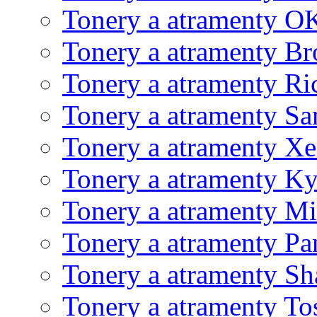
Tonery a atramenty O
Tonery a atramenty Br
Tonery a atramenty Ri
Tonery a atramenty S
Tonery a atramenty X
Tonery a atramenty K
Tonery a atramenty Mi
Tonery a atramenty Pa
Tonery a atramenty Sh
Tonery a atramenty To