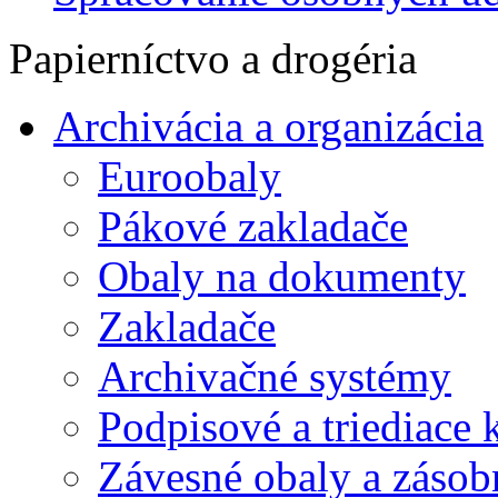
Papierníctvo a drogéria
Archivácia a organizácia
Euroobaly
Pákové zakladače
Obaly na dokumenty
Zakladače
Archivačné systémy
Podpisové a triediace 
Závesné obaly a zásob