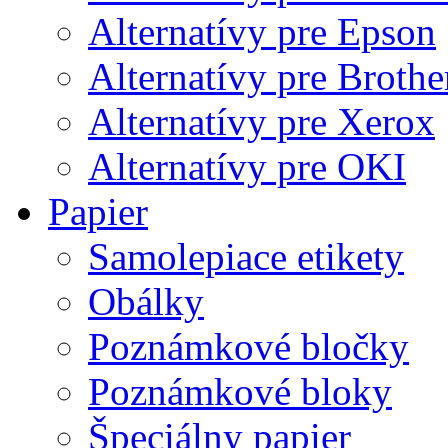
Alternatívy pre Epson
Alternatívy pre Brothe
Alternatívy pre Xerox
Alternatívy pre OKI
Papier
Samolepiace etikety
Obálky
Poznámkové bločky
Poznámkové bloky
Špeciálny papier