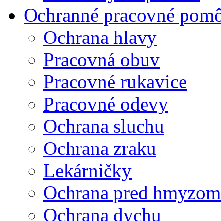
Ochranné pracovné pom
Ochrana hlavy
Pracovná obuv
Pracovné rukavice
Pracovné odevy
Ochrana sluchu
Ochrana zraku
Lekárničky
Ochrana pred hmyzom
Ochrana dychu