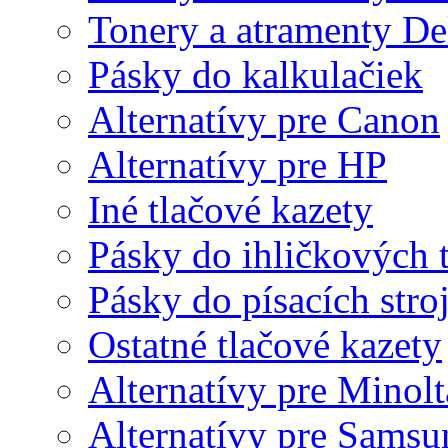
Tonery a atramenty De
Pásky do kalkulačiek
Alternatívy pre Canon
Alternatívy pre HP
Iné tlačové kazety
Pásky do ihličkových t
Pásky do písacích stro
Ostatné tlačové kazety
Alternatívy pre Minolt
Alternatívy pre Samsu