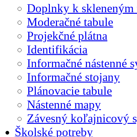
Doplnky k skleneným 
Moderačné tabule
Projekčné plátna
Identifikácia
Informačné nástenné 
Informačné stojany
Plánovacie tabule
Nástenné mapy
Závesný koľajnicový 
Školské potreby