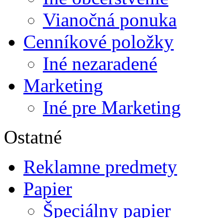
Vianočná ponuka
Cenníkové položky
Iné nezaradené
Marketing
Iné pre Marketing
Ostatné
Reklamne predmety
Papier
Špeciálny papier