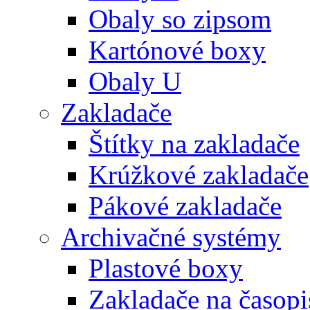
Obaly so zipsom
Kartónové boxy
Obaly U
Zakladače
Štítky na zakladače
Krúžkové zakladače
Pákové zakladače
Archivačné systémy
Plastové boxy
Zakladače na časopi