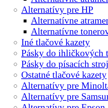
Alternatívy pre HP
Alternatívne atrame
Alternatívne tonero
Iné tlačové kazety
Pásky do ihličkových t
Pásky do písacích stro
Ostatné tlačové kazety
Alternatívy pre Minolt
Alternatívy pre Samsu
Alternatívy pre Epson