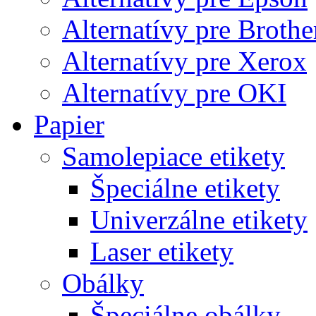
Alternatívy pre Brothe
Alternatívy pre Xerox
Alternatívy pre OKI
Papier
Samolepiace etikety
Špeciálne etikety
Univerzálne etikety
Laser etikety
Obálky
Špeciálne obálky