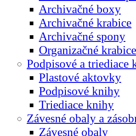
Archivačné boxy
Archivačné krabice
Archivačné spony
Organizačné krabic
Podpisové a triediace 
Plastové aktovky
Podpisové knihy
Triediace knihy
Závesné obaly a zásob
Závesné obaly