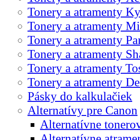
Tonery a atramenty K
Tonery a atramenty Mi
Tonery a atramenty Pa
Tonery a atramenty Sh
Tonery a atramenty To
Tonery a atramenty De
Pásky do kalkulačiek
Alternatívy pre Canon
Alternatívne tonero
Alternatívne atrame