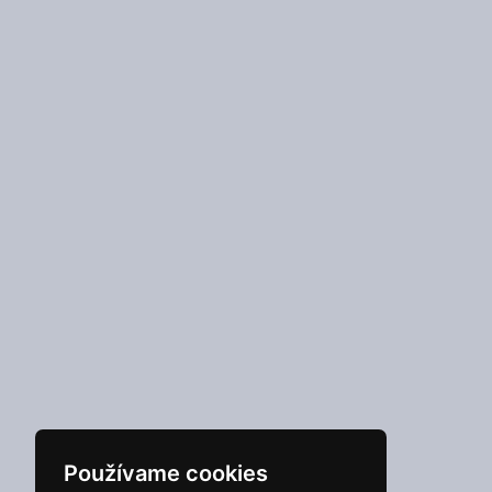
Používame cookies