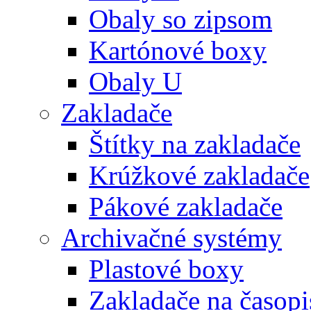
Obaly so zipsom
Kartónové boxy
Obaly U
Zakladače
Štítky na zakladače
Krúžkové zakladače
Pákové zakladače
Archivačné systémy
Plastové boxy
Zakladače na časopi