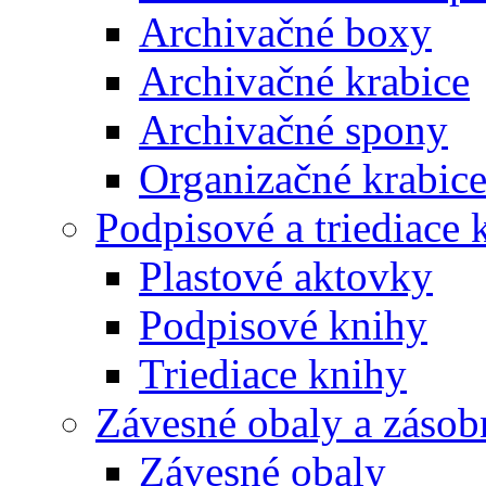
Archivačné boxy
Archivačné krabice
Archivačné spony
Organizačné krabic
Podpisové a triediace 
Plastové aktovky
Podpisové knihy
Triediace knihy
Závesné obaly a zásob
Závesné obaly