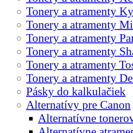
Tonery a atramenty K
Tonery a atramenty Mi
Tonery a atramenty Pa
Tonery a atramenty Sh
Tonery a atramenty To
Tonery a atramenty De
Pásky do kalkulačiek
Alternatívy pre Canon
Alternatívne tonero
Alternatívne atrame