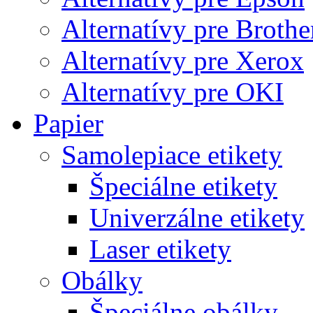
Alternatívy pre Brothe
Alternatívy pre Xerox
Alternatívy pre OKI
Papier
Samolepiace etikety
Špeciálne etikety
Univerzálne etikety
Laser etikety
Obálky
Špeciálne obálky