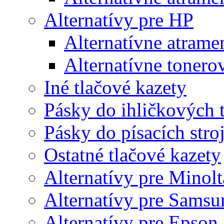
Alternatívy pre HP
Alternatívne atrame
Alternatívne tonero
Iné tlačové kazety
Pásky do ihličkových t
Pásky do písacích stro
Ostatné tlačové kazety
Alternatívy pre Minolt
Alternatívy pre Samsu
Alternatívy pre Epson