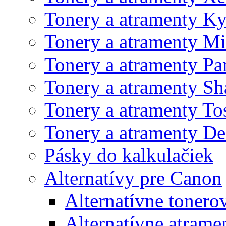
Tonery a atramenty K
Tonery a atramenty Mi
Tonery a atramenty Pa
Tonery a atramenty Sh
Tonery a atramenty To
Tonery a atramenty De
Pásky do kalkulačiek
Alternatívy pre Canon
Alternatívne tonero
Alternatívne atrame