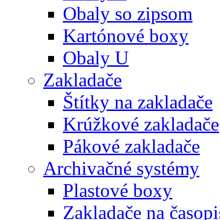
Obaly so zipsom
Kartónové boxy
Obaly U
Zakladače
Štítky na zakladače
Krúžkové zakladače
Pákové zakladače
Archivačné systémy
Plastové boxy
Zakladače na časopi