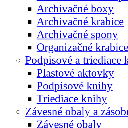
Archivačné boxy
Archivačné krabice
Archivačné spony
Organizačné krabic
Podpisové a triediace 
Plastové aktovky
Podpisové knihy
Triediace knihy
Závesné obaly a zásob
Závesné obaly