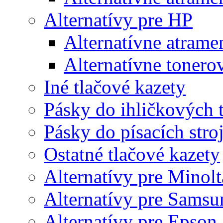
Alternatívy pre HP
Alternatívne atrame
Alternatívne tonero
Iné tlačové kazety
Pásky do ihličkových t
Pásky do písacích stro
Ostatné tlačové kazety
Alternatívy pre Minolt
Alternatívy pre Samsu
Alternatívy pre Epson