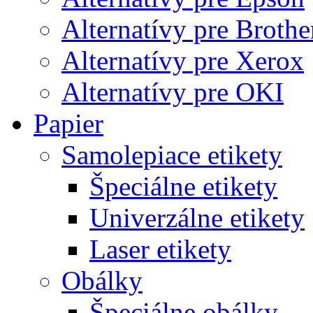
Alternatívy pre Brothe
Alternatívy pre Xerox
Alternatívy pre OKI
Papier
Samolepiace etikety
Špeciálne etikety
Univerzálne etikety
Laser etikety
Obálky
Špeciálne obálky