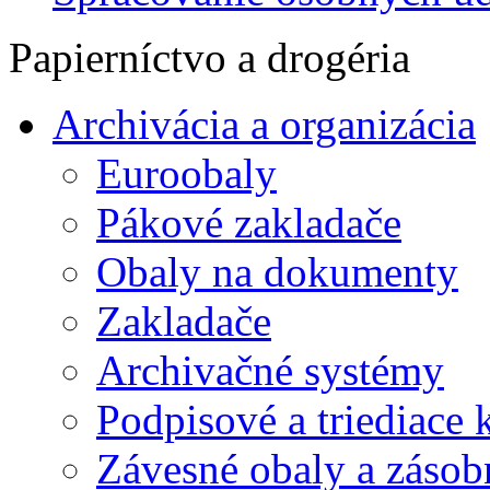
Papierníctvo a drogéria
Archivácia a organizácia
Euroobaly
Pákové zakladače
Obaly na dokumenty
Zakladače
Archivačné systémy
Podpisové a triediace 
Závesné obaly a zásob