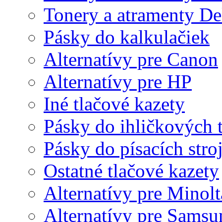
Tonery a atramenty De
Pásky do kalkulačiek
Alternatívy pre Canon
Alternatívy pre HP
Iné tlačové kazety
Pásky do ihličkových t
Pásky do písacích stro
Ostatné tlačové kazety
Alternatívy pre Minolt
Alternatívy pre Samsu