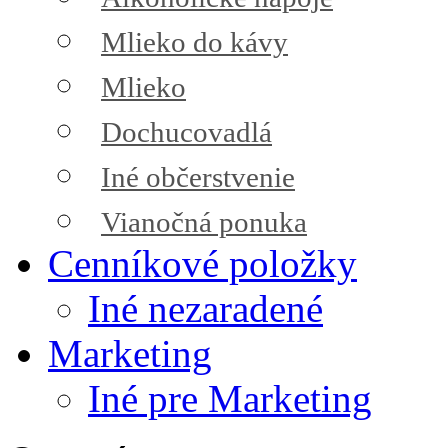
Mlieko do kávy
Mlieko
Dochucovadlá
Iné občerstvenie
Vianočná ponuka
Cenníkové položky
Iné nezaradené
Marketing
Iné pre Marketing