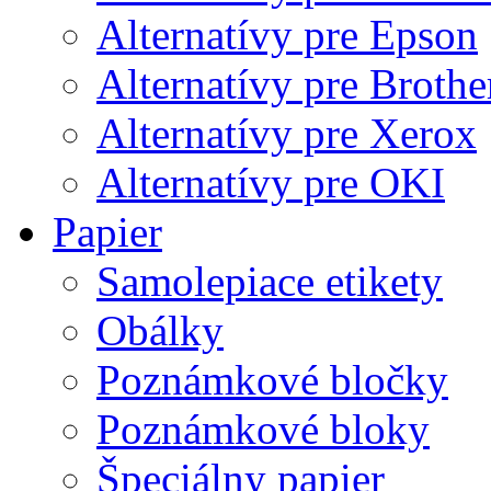
Alternatívy pre Epson
Alternatívy pre Brothe
Alternatívy pre Xerox
Alternatívy pre OKI
Papier
Samolepiace etikety
Obálky
Poznámkové bločky
Poznámkové bloky
Špeciálny papier