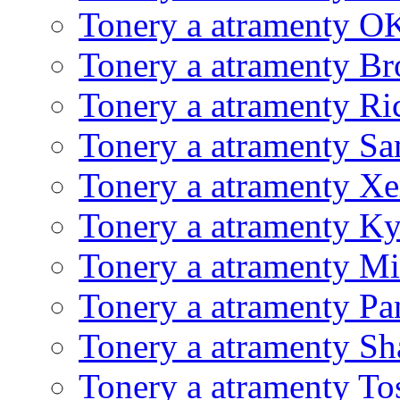
Tonery a atramenty O
Tonery a atramenty Br
Tonery a atramenty Ri
Tonery a atramenty S
Tonery a atramenty X
Tonery a atramenty K
Tonery a atramenty Mi
Tonery a atramenty Pa
Tonery a atramenty Sh
Tonery a atramenty To